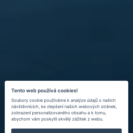
Tento web používá cookies!
Soubory cookie používáme k analýze údajů o našich
návštěvnících, ke zlepšení našich webových stránek,
zobrazení personalizovaného obsahu a k tomu,
abychom vám poskytli skvělý zážitek z webu.